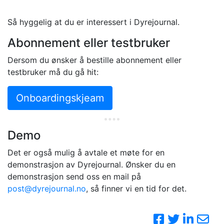
Så hyggelig at du er interessert i Dyrejournal.
Abonnement eller testbruker
Dersom du ønsker å bestille abonnement eller
testbruker må du gå hit:
Onboardingskjeam
Demo
Det er også mulig å avtale et møte for en
demonstrasjon av Dyrejournal. Ønsker du en
demonstrasjon send oss en mail på
post@dyrejournal.no
, så finner vi en tid for det.