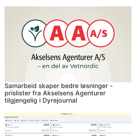
Samarbeid skaper bedre løsninger -
prislister fra Akselsens Agenturer
tilgjengelig i Dyrejournal