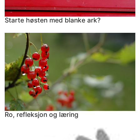
Starte høsten med blanke ark?
Ro, refleksjon og læring