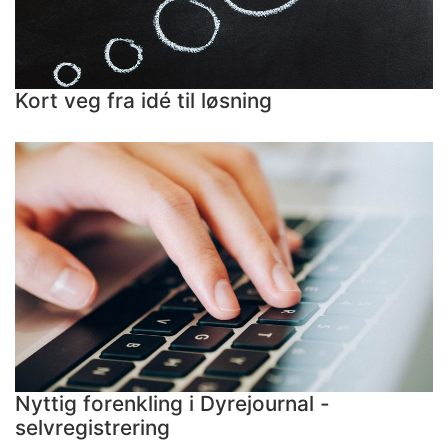
Kort veg fra idé til løsning
Nyttig forenkling i Dyrejournal -
selvregistrering