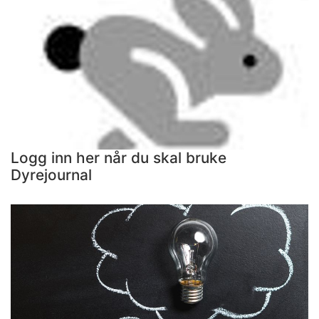
Logg inn her når du skal bruke
Dyrejournal