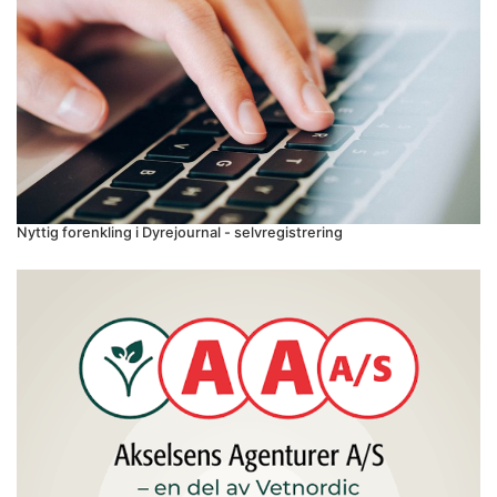
Nyttig forenkling i Dyrejournal - selvregistrering