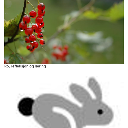
Ro, refleksjon og læring