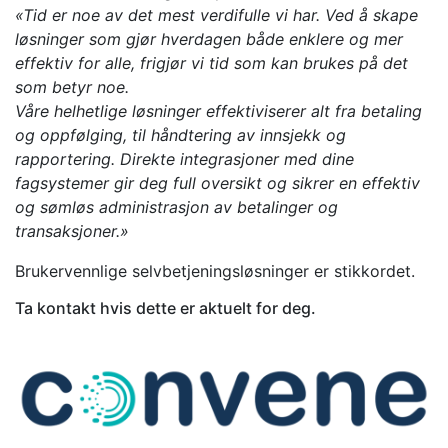
«Tid er noe av det mest verdifulle vi har. Ved å skape
løsninger som gjør hverdagen både enklere og mer
effektiv for alle, frigjør vi tid som kan brukes på det
som betyr noe.
Våre helhetlige løsninger effektiviserer alt fra betaling
og oppfølging, til håndtering av innsjekk og
rapportering. Direkte integrasjoner med dine
fagsystemer gir deg full oversikt og sikrer en effektiv
og sømløs administrasjon av betalinger og
transaksjoner.»
Brukervennlige selvbetjeningsløsninger er stikkordet.
Ta kontakt hvis dette er aktuelt for deg.