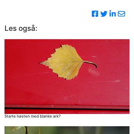
Les også:
Starte høsten med blanke ark?