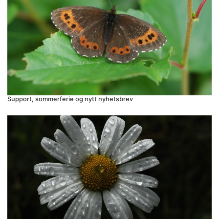
Support, sommerferie og nytt nyhetsbrev