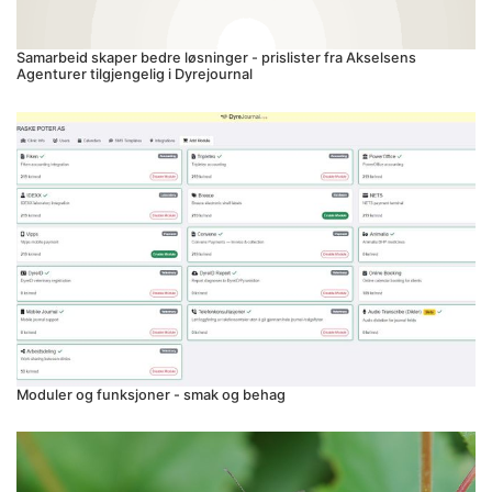
Samarbeid skaper bedre løsninger - prislister fra Akselsens
Agenturer tilgjengelig i Dyrejournal
Moduler og funksjoner - smak og behag